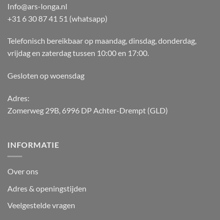
Info@ars-longa.nl
+31 6 30 87 41 51 (whatsapp)
Telefonisch bereikbaar op maandag, dinsdag, donderdag,
vrijdag en zaterdag tussen 10:00 en 17:00.
Gesloten op woensdag
Adres:
Zomerweg 29B, 6996 DP Achter-Drempt (GLD)
INFORMATIE
Over ons
Adres & openingstijden
Veelgestelde vragen