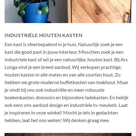
INDUSTRIËLE HOUTEN KASTEN
Een kast is sfeerbepalend in je huis. Natuurlijk zoek je een
kast die goed past in jouw interieur. Misschien zoek je een
industriele kast of wil je een natuurlijke, houten kast. Bij Ars
Longa vind je een breed aanbod. Wij verkopen prachtige,
houten kasten in alle maten en van alle soorten hout. Zo
hebben we grote moderne buffetkasten van teakhout. Maar
je vindt bij ons ook industriële en meer robuuste
boekenkasten, dressoirs en bijzondere ladekasten. En bekijk
ook eens ons aanbod design en industriele tv-meubels. Laat
je inspireren in onze winkel! Mocht je iets in gedachten
hebben,
laat het ons weten
! Wij denken graag mee.