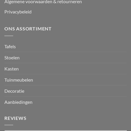
Algemene voorwaarden & retourneren
Privacybeleid
ONS ASSORTIMENT
Tafels
Stoelen
Kasten
Tuinmeubelen
Decoratie
Aanbiedingen
REVIEWS