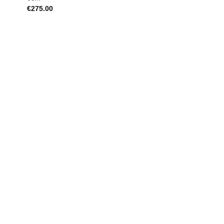
€
275.00