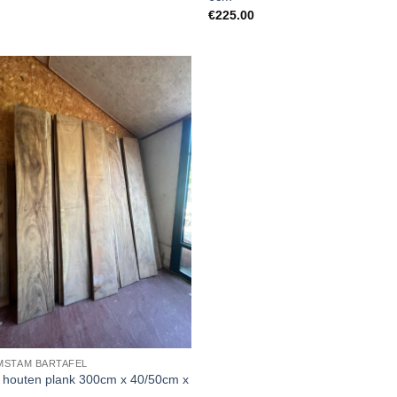
€
225.00
STAM BARTAFEL
 houten plank 300cm x 40/50cm x