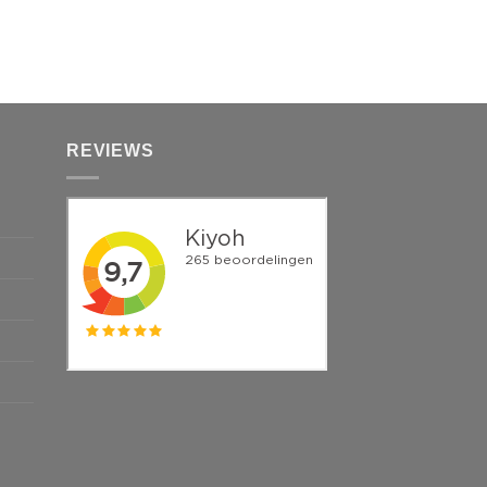
REVIEWS