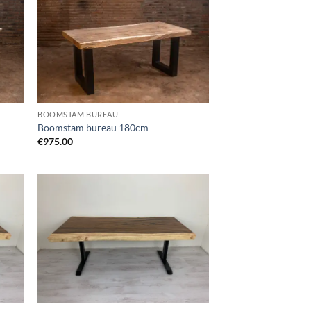
BOOMSTAM BUREAU
Boomstam bureau 180cm
€
975.00