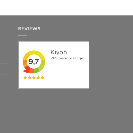
REVIEWS