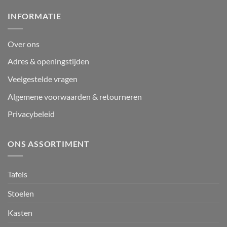
INFORMATIE
Over ons
Adres & openingstijden
Veelgestelde vragen
Algemene voorwaarden & retourneren
Privacybeleid
ONS ASSORTIMENT
Tafels
Stoelen
Kasten