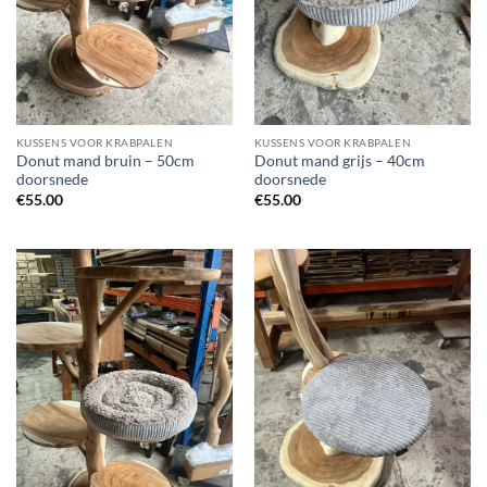
KUSSENS VOOR KRABPALEN
KUSSENS VOOR KRABPALEN
Donut mand bruin – 50cm
Donut mand grijs – 40cm
doorsnede
doorsnede
€
55.00
€
55.00