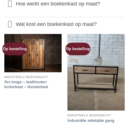
Hoe werkt een boekenkast op maat?
Wat kost een boekenkast op maat?
Op bestelling
Op bestelling
INDUSTRIELE BOEKENKAST
Ars longa – teakhouten
lockerkast – dossierkast
INDUSTRIELE BOEKENKAST
Industriële sidetable gang