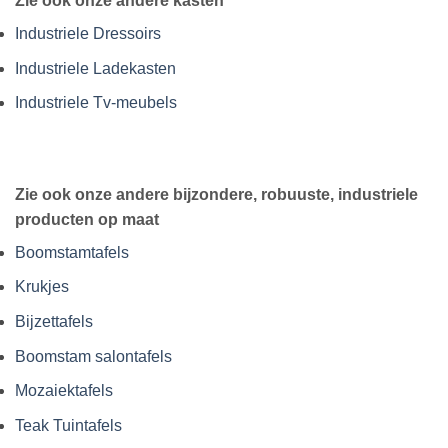
Zie ook onze andere kasten
Industriele Dressoirs
Industriele Ladekasten
Industriele Tv-meubels
Zie ook onze andere bijzondere, robuuste, industriele
producten op maat
Boomstamtafels
Krukjes
Bijzettafels
Boomstam salontafels
Mozaiektafels
Teak Tuintafels