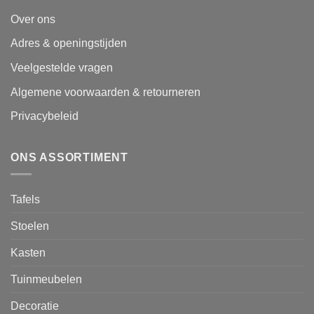
Over ons
Adres & openingstijden
Veelgestelde vragen
Algemene voorwaarden & retourneren
Privacybeleid
ONS ASSORTIMENT
Tafels
Stoelen
Kasten
Tuinmeubelen
Decoratie