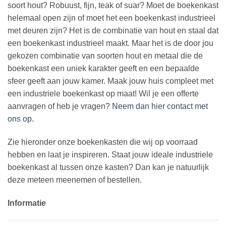
soort hout? Robuust, fijn, teak of suar? Moet de boekenkast
helemaal open zijn of moet het een boekenkast industrieel
met deuren zijn? Het is de combinatie van hout en staal dat
een boekenkast industrieel maakt. Maar het is de door jou
gekozen combinatie van soorten hout en metaal die de
boekenkast een uniek karakter geeft en een bepaalde
sfeer geeft aan jouw kamer. Maak jouw huis compleet met
een industriele boekenkast op maat! Wil je een offerte
aanvragen of heb je vragen?
Neem dan hier contact met
ons op.
Zie hieronder onze boekenkasten die wij op voorraad
hebben en laat je inspireren. Staat jouw ideale industriele
boekenkast al tussen onze kasten? Dan kan je natuurlijk
deze meteen meenemen of bestellen.
Informatie