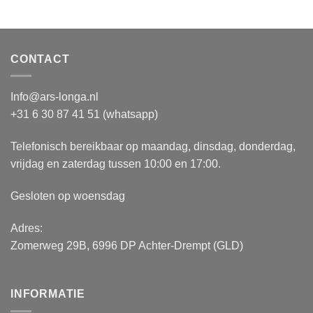
CONTACT
Info@ars-longa.nl
+31 6 30 87 41 51 (whatsapp)
Telefonisch bereikbaar op maandag, dinsdag, donderdag,
vrijdag en zaterdag tussen 10:00 en 17:00.
Gesloten op woensdag
Adres:
Zomerweg 29B, 6996 DP Achter-Drempt (GLD)
INFORMATIE