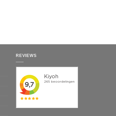
REVIEWS