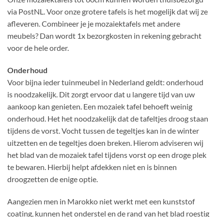
via PostNL. Voor onze grotere tafels is het mogelijk dat wij ze
afleveren. Combineer je je mozaiektafels met andere
meubels? Dan wordt 1x bezorgkosten in rekening gebracht
voor de hele order.
Onderhoud
Voor bijna ieder tuinmeubel in Nederland geldt: onderhoud
is noodzakelijk. Dit zorgt ervoor dat u langere tijd van uw
aankoop kan genieten. Een mozaiek tafel behoeft weinig
onderhoud. Het het noodzakelijk dat de tafeltjes droog staan
tijdens de vorst. Vocht tussen de tegeltjes kan in de winter
uitzetten en de tegeltjes doen breken. Hierom adviseren wij
het blad van de mozaiek tafel tijdens vorst op een droge plek
te bewaren. Hierbij helpt afdekken niet en is binnen
droogzetten de enige optie.
Aangezien men in Marokko niet werkt met een kunststof
coating, kunnen het onderstel en de rand van het blad roestig