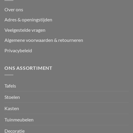
Over ons
Adres & openingstijden
Veelgestelde vragen
Algemene voorwaarden & retourneren
Privacybeleid
ONS ASSORTIMENT
Tafels
Stoelen
Kasten
Tuinmeubelen
Decoratie