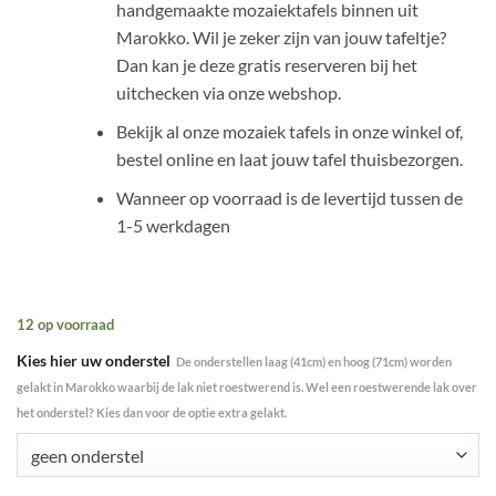
handgemaakte mozaiektafels binnen uit
Marokko. Wil je zeker zijn van jouw tafeltje?
Dan kan je deze gratis reserveren bij het
uitchecken via onze webshop.
Bekijk al onze mozaiek tafels in onze winkel of,
bestel online en laat jouw tafel thuisbezorgen.
Wanneer op voorraad is de levertijd tussen de
1-5 werkdagen
12 op voorraad
Kies hier uw onderstel
De onderstellen laag (41cm) en hoog (71cm) worden
gelakt in Marokko waarbij de lak niet roestwerend is. Wel een roestwerende lak over
het onderstel? Kies dan voor de optie extra gelakt.
geen onderstel