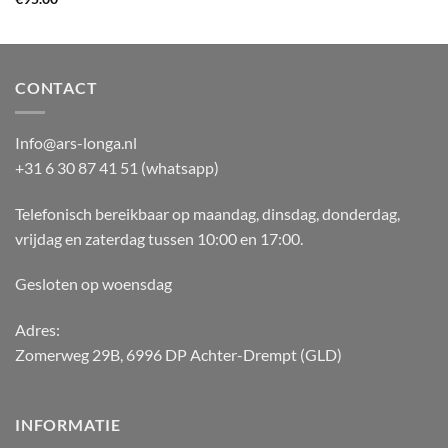
CONTACT
Info@ars-longa.nl
+31 6 30 87 41 51 (whatsapp)
Telefonisch bereikbaar op maandag, dinsdag, donderdag,
vrijdag en zaterdag tussen 10:00 en 17:00.
Gesloten op woensdag
Adres:
Zomerweg 29B, 6996 DP Achter-Drempt (GLD)
INFORMATIE