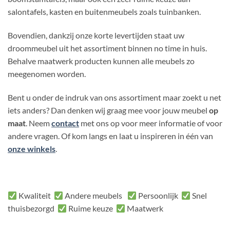
salontafels, kasten en buitenmeubels zoals tuinbanken.
Bovendien, dankzij onze korte levertijden staat uw
droommeubel uit het assortiment binnen no time in huis.
Behalve maatwerk producten kunnen alle meubels zo
meegenomen worden.
Bent u onder de indruk van ons assortiment maar zoekt u net
iets anders? Dan denken wij graag mee voor jouw meubel
op
maat
. Neem
contact
met ons op voor meer informatie of voor
andere vragen. Of kom langs en laat u inspireren in één van
onze winkels
.
Kwaliteit
Andere meubels
Persoonlijk
Snel
thuisbezorgd
Ruime keuze
Maatwerk