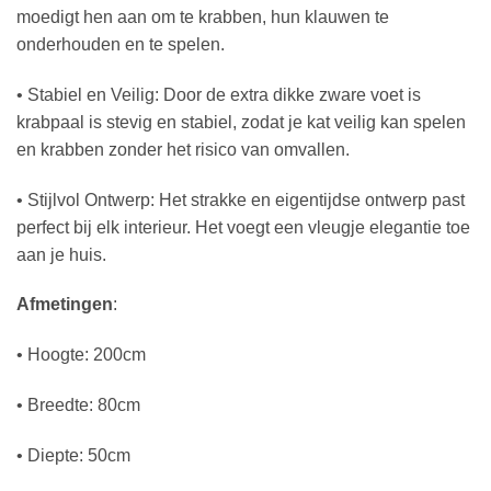
moedigt hen aan om te krabben, hun klauwen te
onderhouden en te spelen.
• Stabiel en Veilig: Door de extra dikke zware voet is
krabpaal is stevig en stabiel, zodat je kat veilig kan spelen
en krabben zonder het risico van omvallen.
• Stijlvol Ontwerp: Het strakke en eigentijdse ontwerp past
perfect bij elk interieur. Het voegt een vleugje elegantie toe
aan je huis.
Afmetingen
:
• Hoogte: 200cm
• Breedte: 80cm
• Diepte: 50cm