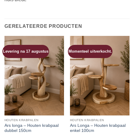
GERELATEERDE PRODUCTEN
Levering na 17 augustus
Momenteel uitverkocht.
HOUTEN KRABPALEN
HOUTEN KRABPALEN
Ars longa – Houten krabpaal
Ars Longa – Houten krabpaal
dubbel 150cm
enkel 100cm