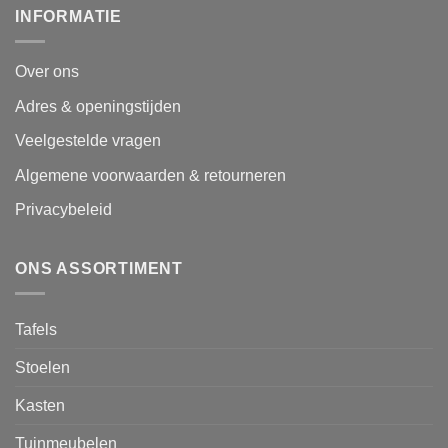
INFORMATIE
Over ons
Adres & openingstijden
Veelgestelde vragen
Algemene voorwaarden & retourneren
Privacybeleid
ONS ASSORTIMENT
Tafels
Stoelen
Kasten
Tuinmeubelen