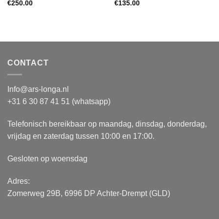
€
250.00
€
135.00
CONTACT
Info@ars-longa.nl
+31 6 30 87 41 51 (whatsapp)
Telefonisch bereikbaar op maandag, dinsdag, donderdag,
vrijdag en zaterdag tussen 10:00 en 17:00.
Gesloten op woensdag
Adres:
Zomerweg 29B, 6996 DP Achter-Drempt (GLD)