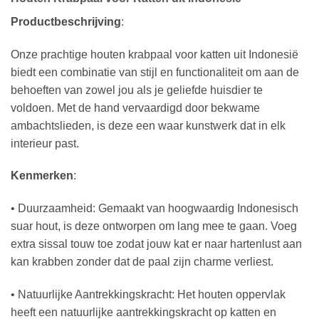
Productbeschrijving
:
Onze prachtige houten krabpaal voor katten uit Indonesië
biedt een combinatie van stijl en functionaliteit om aan de
behoeften van zowel jou als je geliefde huisdier te
voldoen. Met de hand vervaardigd door bekwame
ambachtslieden, is deze een waar kunstwerk dat in elk
interieur past.
Kenmerken
:
• Duurzaamheid: Gemaakt van hoogwaardig Indonesisch
suar hout, is deze ontworpen om lang mee te gaan. Voeg
extra sissal touw toe zodat jouw kat er naar hartenlust aan
kan krabben zonder dat de paal zijn charme verliest.
• Natuurlijke Aantrekkingskracht: Het houten oppervlak
heeft een natuurlijke aantrekkingskracht op katten en