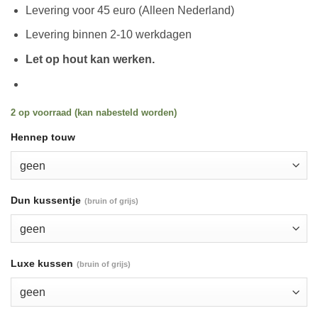
Levering voor 45 euro (Alleen Nederland)
Levering binnen 2-10 werkdagen
Let op hout kan werken.
2 op voorraad (kan nabesteld worden)
Hennep touw
Dun kussentje
(bruin of grijs)
Luxe kussen
(bruin of grijs)