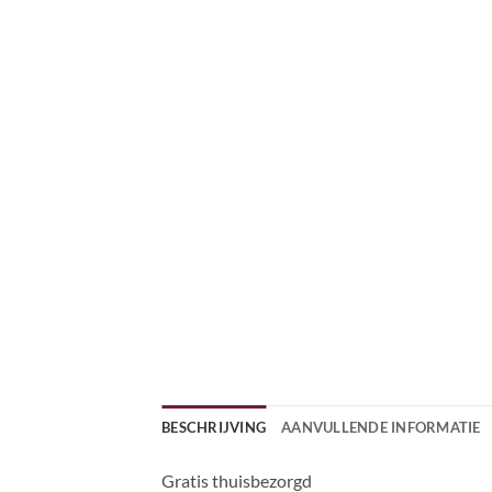
BESCHRIJVING
AANVULLENDE INFORMATIE
Gratis thuisbezorgd