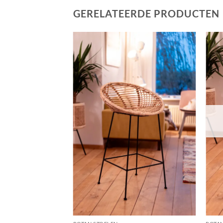
GERELATEERDE PRODUCTEN