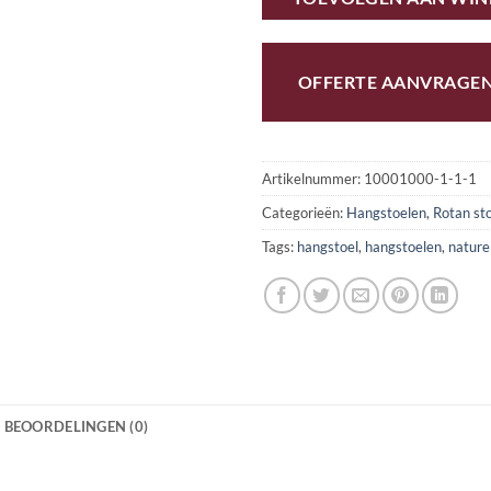
OFFERTE AANVRAGE
Artikelnummer:
10001000-1-1-1
Categorieën:
Hangstoelen
,
Rotan st
Tags:
hangstoel
,
hangstoelen
,
nature
BEOORDELINGEN (0)