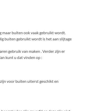
ng maar buiten ook vaak gebruikt wordt.
g buiten gebruikt wordt is het aan slijtage
jaren gebruik van maken . Verder zijn er
an kunt u dat vinden op :
ijn voor buiten uiterst geschikt en