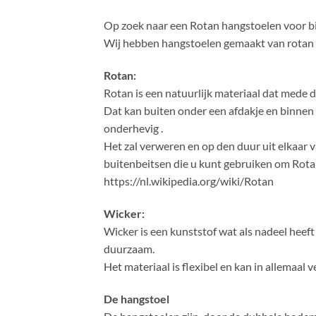
Op zoek naar een Rotan hangstoelen voor bin
Wij hebben hangstoelen gemaakt van rotan 
Rotan:
Rotan is een natuurlijk materiaal dat mede 
Dat kan buiten onder een afdakje en binnen .
onderhevig .
Het zal verweren en op den duur uit elkaar v
buitenbeitsen die u kunt gebruiken om Rotan
https://nl.wikipedia.org/wiki/Rotan
Wicker:
Wicker is een kunststof wat als nadeel heeft
duurzaam.
Het materiaal is flexibel en kan in allemaal
De hangstoel