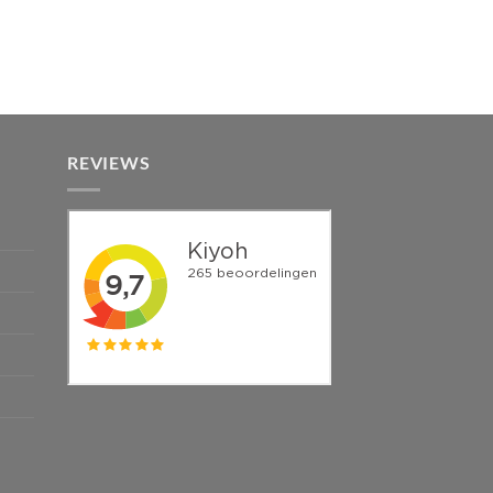
REVIEWS