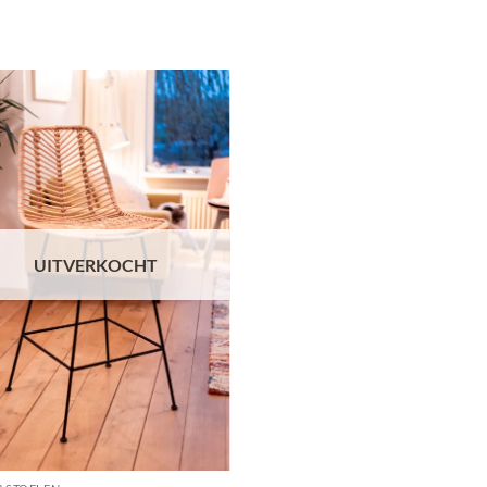
UITVERKOCHT