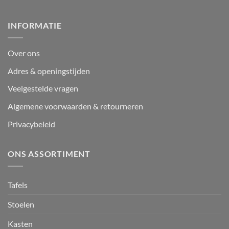
INFORMATIE
Over ons
Adres & openingstijden
Veelgestelde vragen
Algemene voorwaarden & retourneren
Privacybeleid
ONS ASSORTIMENT
Tafels
Stoelen
Kasten