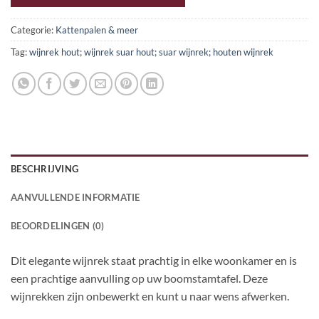
Categorie:
Kattenpalen & meer
Tag:
wijnrek hout; wijnrek suar hout; suar wijnrek; houten wijnrek
BESCHRIJVING
AANVULLENDE INFORMATIE
BEOORDELINGEN (0)
Dit elegante wijnrek staat prachtig in elke woonkamer en is
een prachtige aanvulling op uw boomstamtafel. Deze
wijnrekken zijn onbewerkt en kunt u naar wens afwerken.