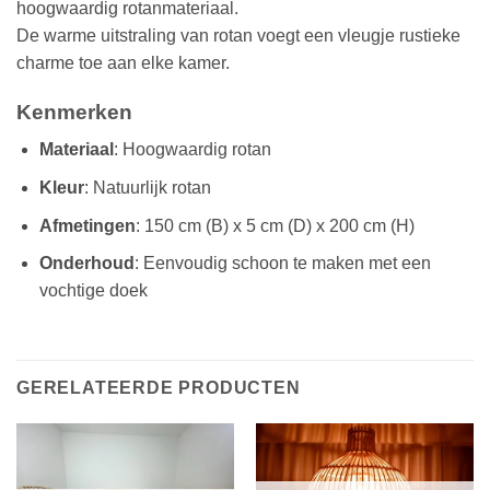
hoogwaardig rotanmateriaal.
De warme uitstraling van rotan voegt een vleugje rustieke
charme toe aan elke kamer.
Kenmerken
Materiaal
: Hoogwaardig rotan
Kleur
: Natuurlijk rotan
Afmetingen
: 150 cm (B) x 5 cm (D) x 200 cm (H)
Onderhoud
: Eenvoudig schoon te maken met een
vochtige doek
GERELATEERDE PRODUCTEN