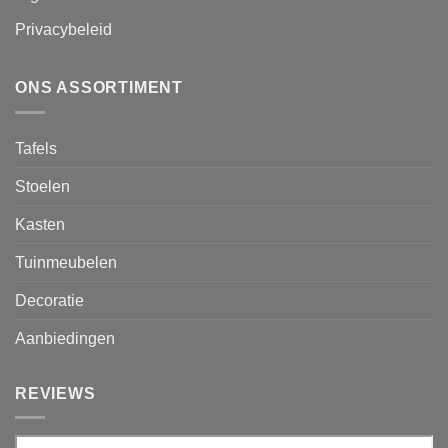
Privacybeleid
ONS ASSORTIMENT
Tafels
Stoelen
Kasten
Tuinmeubelen
Decoratie
Aanbiedingen
REVIEWS