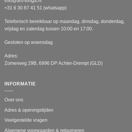
Info@ars-longa.nl
+31 6 30 87 41 51 (whatsapp)
Telefonisch bereikbaar op maandag, dinsdag, donderdag,
vrijdag en zaterdag tussen 10:00 en 17:00.
Gesloten op woensdag
Adres:
Zomerweg 29B, 6996 DP Achter-Drempt (GLD)
INFORMATIE
Over ons
Adres & openingstijden
Veelgestelde vragen
Algemene voorwaarden & retourneren