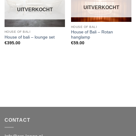
UITVERKOCHT
UITVERKOCHT
HOUSE OF BALI
House of Bali – Rotan
HOUSE OF BALI
House of bali – lounge set
hanglamp
€
395.00
€
59.00
CONTACT