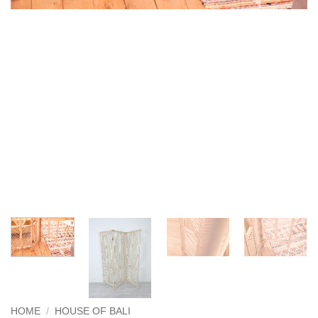
HOME
/
HOUSE OF BALI