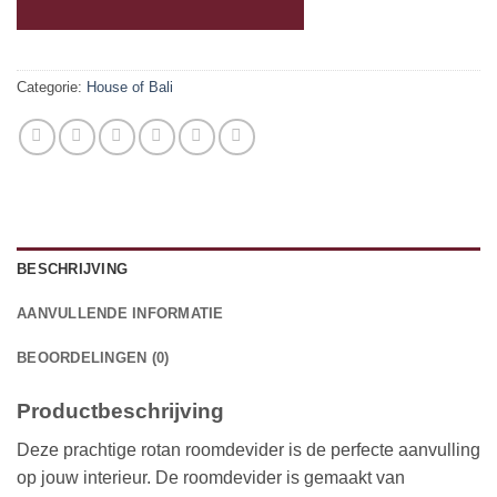
Categorie:
House of Bali
BESCHRIJVING
AANVULLENDE INFORMATIE
BEOORDELINGEN (0)
Productbeschrijving
Deze prachtige rotan roomdevider is de perfecte aanvulling
op jouw interieur. De roomdevider is gemaakt van