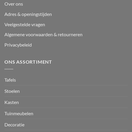
Over ons
Adres & openingstijden
Veelgestelde vragen
Algemene voorwaarden & retourneren
Privacybeleid
ONS ASSORTIMENT
Tafels
Stoelen
Kasten
Tuinmeubelen
Decoratie