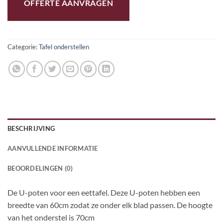
OFFERTE AANVRAGEN
Categorie:
Tafel onderstellen
BESCHRIJVING
AANVULLENDE INFORMATIE
BEOORDELINGEN (0)
De U-poten voor een eettafel. Deze U-poten hebben een
breedte van 60cm zodat ze onder elk blad passen. De hoogte
van het onderstel is 70cm