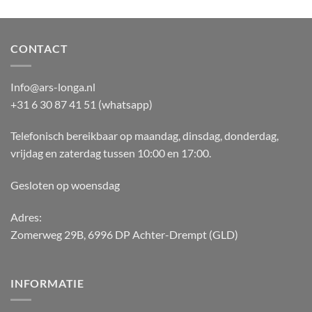
CONTACT
Info@ars-longa.nl
+31 6 30 87 41 51 (whatsapp)
Telefonisch bereikbaar op maandag, dinsdag, donderdag,
vrijdag en zaterdag tussen 10:00 en 17:00.
Gesloten op woensdag
Adres:
Zomerweg 29B, 6996 DP Achter-Drempt (GLD)
INFORMATIE