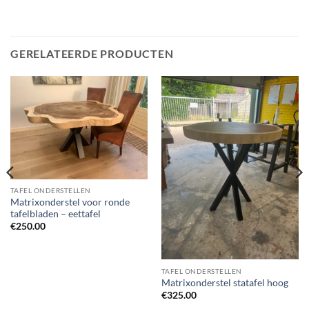
GERELATEERDE PRODUCTEN
TAFEL ONDERSTELLEN
Matrixonderstel voor ronde
tafelbladen – eettafel
€
250.00
TAFEL ONDERSTELLEN
Matrixonderstel statafel hoog
€
325.00