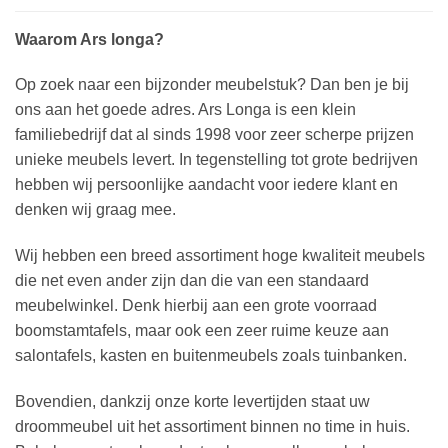
Waarom Ars longa?
Op zoek naar een bijzonder meubelstuk? Dan ben je bij
ons aan het goede adres. Ars Longa is een klein
familiebedrijf dat al sinds 1998 voor zeer scherpe prijzen
unieke meubels levert. In tegenstelling tot grote bedrijven
hebben wij persoonlijke aandacht voor iedere klant en
denken wij graag mee.
Wij hebben een breed assortiment hoge kwaliteit meubels
die net even ander zijn dan die van een standaard
meubelwinkel. Denk hierbij aan een grote voorraad
boomstamtafels, maar ook een zeer ruime keuze aan
salontafels, kasten en buitenmeubels zoals tuinbanken.
Bovendien, dankzij onze korte levertijden staat uw
droommeubel uit het assortiment binnen no time in huis.