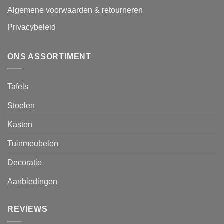
Algemene voorwaarden & retourneren
Privacybeleid
ONS ASSORTIMENT
Tafels
Stoelen
Kasten
Tuinmeubelen
Decoratie
Aanbiedingen
REVIEWS