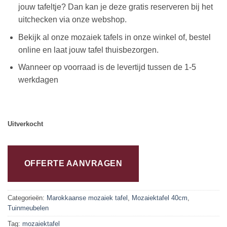
jouw tafeltje? Dan kan je deze gratis reserveren bij het
uitchecken via onze webshop.
Bekijk al onze mozaiek tafels in onze winkel of, bestel
online en laat jouw tafel thuisbezorgen.
Wanneer op voorraad is de levertijd tussen de 1-5
werkdagen
Uitverkocht
OFFERTE AANVRAGEN
Categorieën:
Marokkaanse mozaiek tafel
,
Mozaiektafel 40cm
,
Tuinmeubelen
Tag:
mozaiektafel