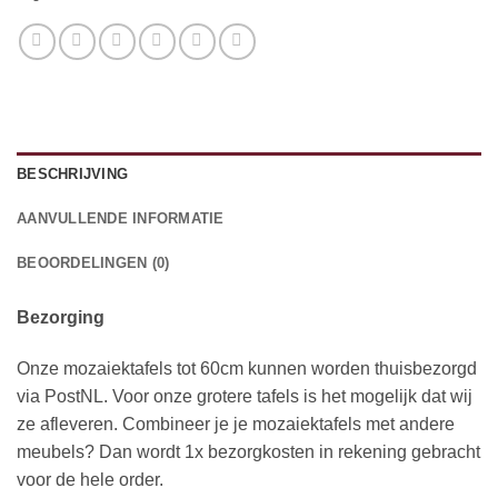
BESCHRIJVING
AANVULLENDE INFORMATIE
BEOORDELINGEN (0)
Bezorging
Onze mozaiektafels tot 60cm kunnen worden thuisbezorgd
via PostNL. Voor onze grotere tafels is het mogelijk dat wij
ze afleveren. Combineer je je mozaiektafels met andere
meubels? Dan wordt 1x bezorgkosten in rekening gebracht
voor de hele order.