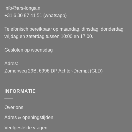
Info@ars-longa.nl
+31 6 30 87 41 51 (whatsapp)
Telefonisch bereikbaar op maandag, dinsdag, donderdag,
vrijdag en zaterdag tussen 10:00 en 17:00.
Gesloten op woensdag
Adres:
Zomerweg 29B, 6996 DP Achter-Drempt (GLD)
INFORMATIE
Over ons
Adres & openingstijden
Veelgestelde vragen