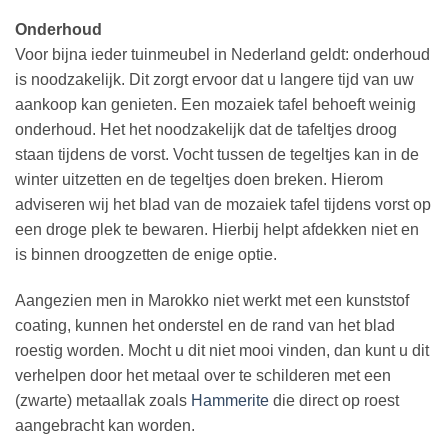
Onderhoud
Voor bijna ieder tuinmeubel in Nederland geldt: onderhoud
is noodzakelijk. Dit zorgt ervoor dat u langere tijd van uw
aankoop kan genieten. Een mozaiek tafel behoeft weinig
onderhoud. Het het noodzakelijk dat de tafeltjes droog
staan tijdens de vorst. Vocht tussen de tegeltjes kan in de
winter uitzetten en de tegeltjes doen breken. Hierom
adviseren wij het blad van de mozaiek tafel tijdens vorst op
een droge plek te bewaren. Hierbij helpt afdekken niet en
is binnen droogzetten de enige optie.
Aangezien men in Marokko niet werkt met een kunststof
coating, kunnen het onderstel en de rand van het blad
roestig worden. Mocht u dit niet mooi vinden, dan kunt u dit
verhelpen door het metaal over te schilderen met een
(zwarte) metaallak zoals
Hammerite
die direct op roest
aangebracht kan worden.