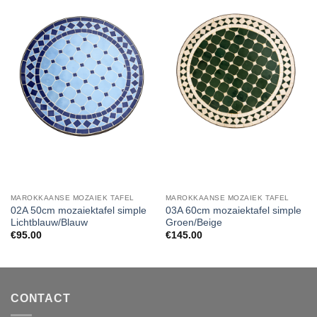
MAROKKAANSE MOZAIEK TAFEL
MAROKKAANSE MOZAIEK TAFEL
02A 50cm mozaiektafel simple
03A 60cm mozaiektafel simple
Lichtblauw/Blauw
Groen/Beige
€
95.00
€
145.00
CONTACT