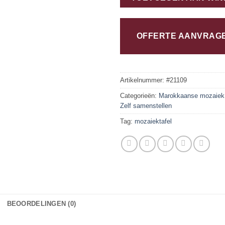
OFFERTE AANVRAG
Artikelnummer:
#21109
Categorieën:
Marokkaanse mozaiek 
Zelf samenstellen
Tag:
mozaiektafel
BEOORDELINGEN (0)