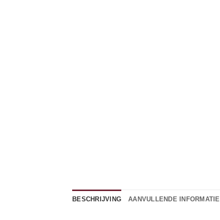
BESCHRIJVING
AANVULLENDE INFORMATIE