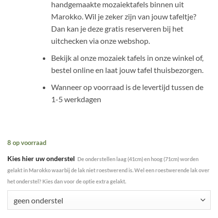
handgemaakte mozaiektafels binnen uit
Marokko. Wil je zeker zijn van jouw tafeltje?
Dan kan je deze gratis reserveren bij het
uitchecken via onze webshop.
Bekijk al onze mozaiek tafels in onze winkel of,
bestel online en laat jouw tafel thuisbezorgen.
Wanneer op voorraad is de levertijd tussen de
1-5 werkdagen
8 op voorraad
Kies hier uw onderstel
De onderstellen laag (41cm) en hoog (71cm) worden
gelakt in Marokko waarbij de lak niet roestwerend is. Wel een roestwerende lak over
het onderstel? Kies dan voor de optie extra gelakt.
geen onderstel