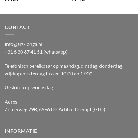
CONTACT
Info@ars-longa.nl
+31 6 30 87 41 51 (whatsapp)
Telefonisch bereikbaar op maandag, dinsdag, donderdag,
vrijdag en zaterdag tussen 10:00 en 17:00.
Gesloten op woensdag
Adres:
Zomerweg 29B, 6996 DP Achter-Drempt (GLD)
INFORMATIE