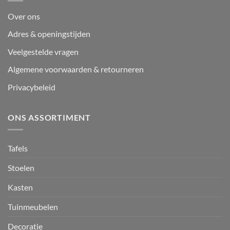
Over ons
Adres & openingstijden
Veelgestelde vragen
Algemene voorwaarden & retourneren
Privacybeleid
ONS ASSORTIMENT
Tafels
Stoelen
Kasten
Tuinmeubelen
Decoratie