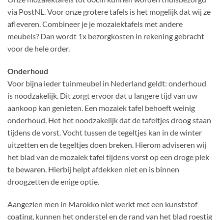
via PostNL. Voor onze grotere tafels is het mogelijk dat wij ze
afleveren. Combineer je je mozaiektafels met andere
meubels? Dan wordt 1x bezorgkosten in rekening gebracht
voor de hele order.
Onderhoud
Voor bijna ieder tuinmeubel in Nederland geldt: onderhoud
is noodzakelijk. Dit zorgt ervoor dat u langere tijd van uw
aankoop kan genieten. Een mozaiek tafel behoeft weinig
onderhoud. Het het noodzakelijk dat de tafeltjes droog staan
tijdens de vorst. Vocht tussen de tegeltjes kan in de winter
uitzetten en de tegeltjes doen breken. Hierom adviseren wij
het blad van de mozaiek tafel tijdens vorst op een droge plek
te bewaren. Hierbij helpt afdekken niet en is binnen
droogzetten de enige optie.
Aangezien men in Marokko niet werkt met een kunststof
coating, kunnen het onderstel en de rand van het blad roestig