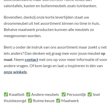
salontafels, kasten en buitenmeubels zoals tuinbanken.
Bovendien, dankzij onze korte levertijden staat uw
droommeubel uit het assortiment binnen no time in huis.
Behalve maatwerk producten kunnen alle meubels zo
meegenomen worden.
Bent u onder de indruk van ons assortiment maar zoekt u net
iets anders? Dan denken wij graag mee voor jouw meubel
op
maat
. Neem
contact
met ons op voor meer informatie of voor
andere vragen. Of kom langs en laat u inspireren in één van
onze winkels
.
Kwaliteit
Andere meubels
Persoonlijk
Snel
thuisbezorgd
Ruime keuze
Maatwerk