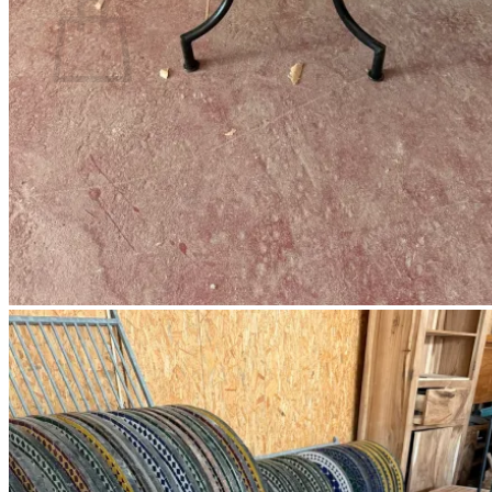
Geen producten in de winkelwagen.
Terug naar winkel