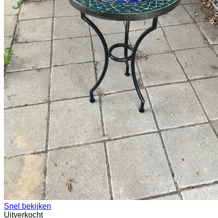
Snel bekijken
Uitverkocht