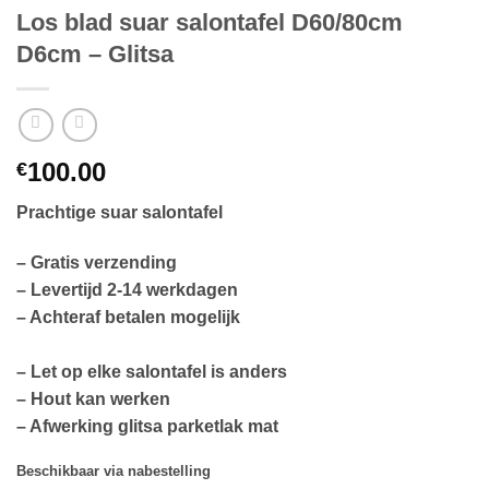
Los blad suar salontafel D60/80cm
D6cm – Glitsa
100.00
€
Prachtige suar salontafel
– Gratis verzending
– Levertijd 2-14 werkdagen
– Achteraf betalen mogelijk
– Let op elke salontafel is anders
– Hout kan werken
– Afwerking glitsa parketlak mat
Beschikbaar via nabestelling