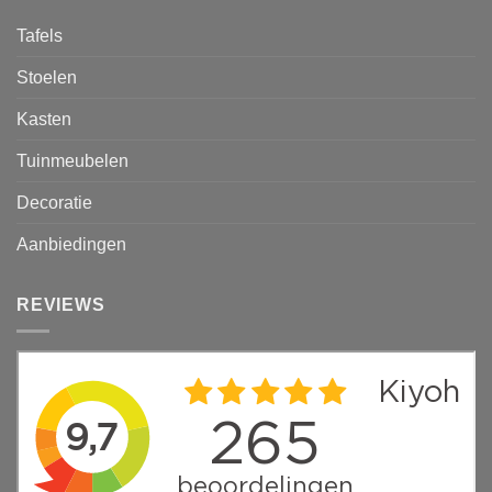
Tafels
Stoelen
Kasten
Tuinmeubelen
Decoratie
Aanbiedingen
REVIEWS