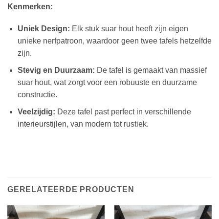
Kenmerken:
Uniek Design:
Elk stuk suar hout heeft zijn eigen
unieke nerfpatroon, waardoor geen twee tafels hetzelfde
zijn.
Stevig en Duurzaam:
De tafel is gemaakt van massief
suar hout, wat zorgt voor een robuuste en duurzame
constructie.
Veelzijdig:
Deze tafel past perfect in verschillende
interieurstijlen, van modern tot rustiek.
GERELATEERDE PRODUCTEN