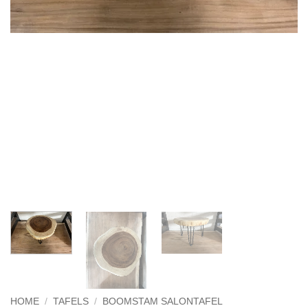
HOME
/
TAFELS
/
BOOMSTAM SALONTAFEL