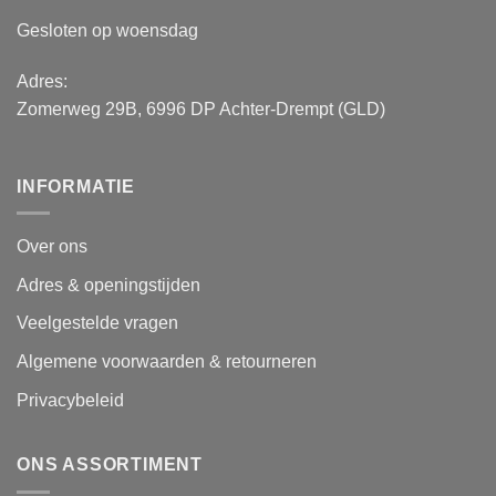
Gesloten op woensdag
Adres:
Zomerweg 29B, 6996 DP Achter-Drempt (GLD)
INFORMATIE
Over ons
Adres & openingstijden
Veelgestelde vragen
Algemene voorwaarden & retourneren
Privacybeleid
ONS ASSORTIMENT