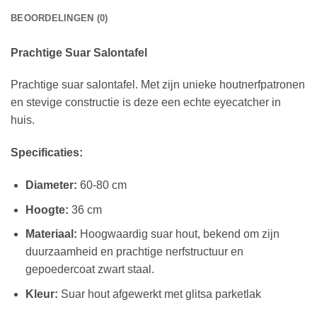
BEOORDELINGEN (0)
Prachtige Suar Salontafel
Prachtige suar salontafel. Met zijn unieke houtnerfpatronen
en stevige constructie is deze een echte eyecatcher in
huis.
Specificaties:
Diameter:
60-80 cm
Hoogte:
36 cm
Materiaal:
Hoogwaardig suar hout, bekend om zijn
duurzaamheid en prachtige nerfstructuur en
gepoedercoat zwart staal.
Kleur:
Suar hout afgewerkt met glitsa parketlak