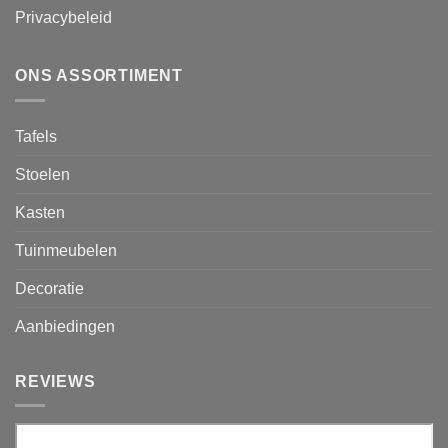
Privacybeleid
ONS ASSORTIMENT
Tafels
Stoelen
Kasten
Tuinmeubelen
Decoratie
Aanbiedingen
REVIEWS