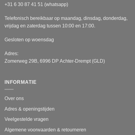
+31 6 30 87 41 51 (whatsapp)
Telefonisch bereikbaar op maandag, dinsdag, donderdag,
vrijdag en zaterdag tussen 10:00 en 17:00.
Gesloten op woensdag
Adres:
Zomerweg 29B, 6996 DP Achter-Drempt (GLD)
INFORMATIE
Over ons
Adres & openingstijden
Veelgestelde vragen
Algemene voorwaarden & retourneren