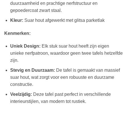
duurzaamheid en prachtige nerfstructuur en
gepoedercoat zwart staal.
Kleur:
Suar hout afgewerkt met glitsa parketlak
Kenmerken:
Uniek Design:
Elk stuk suar hout heeft zijn eigen
unieke nerfpatroon, waardoor geen twee tafels hetzelfde
zijn.
Stevig en Duurzaam:
De tafel is gemaakt van massief
suar hout, wat zorgt voor een robuuste en duurzame
constructie.
Veelzijdig:
Deze tafel past perfect in verschillende
interieurstijlen, van modern tot rustiek.