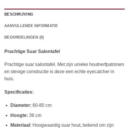
BESCHRIJVING
AANVULLENDE INFORMATIE
BEOORDELINGEN (0)
Prachtige Suar Salontafel
Prachtige suar salontafel. Met zijn unieke houtnerfpatronen
en stevige constructie is deze een echte eyecatcher in
huis.
Specificaties:
Diameter:
60-80 cm
Hoogte:
36 cm
Materiaal:
Hoogwaardig suar hout, bekend om zijn