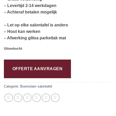
– Levertijd 2-14 werkdagen
– Achteraf betalen mogelijk
– Let op elke salontafel is anders
– Hout kan werken
– Afwerking glitsa parketlak mat
Uitverkocht
OFFERTE AANVRAGEN
Categorie:
Boomstam salontafel