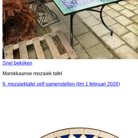
Snel bekijken
Marokkaanse mozaiek tafel
9. mozaiektafel zelf samenstellen (t/m 1 februari 2026)