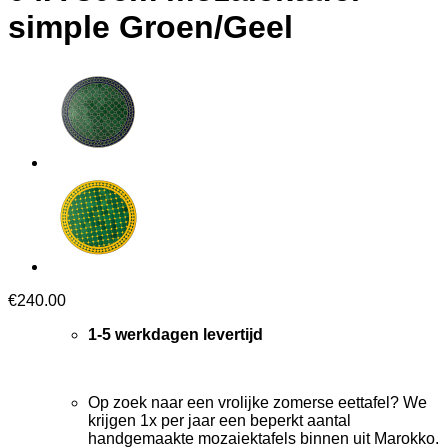
simple Groen/Geel
€
240.00
1-5 werkdagen levertijd
Op zoek naar een vrolijke zomerse eettafel? We
krijgen 1x per jaar een beperkt aantal
handgemaakte mozaiektafels binnen uit Marokko.