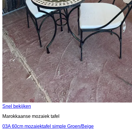
Snel bekijken
Marokkaanse mozaiek tafel
03A 60cm mozaiektafel simple Groen/Beige