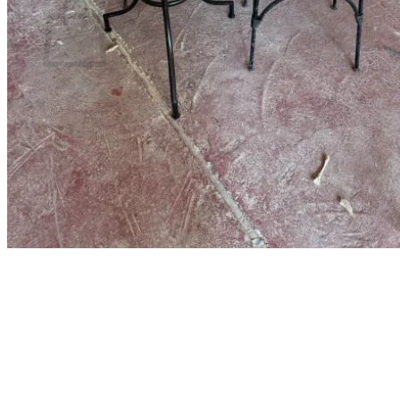
Geen producten in de winkelwagen.
Terug naar winkel