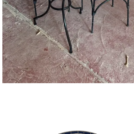
Geen producten in de winkelwagen.
Terug naar winkel