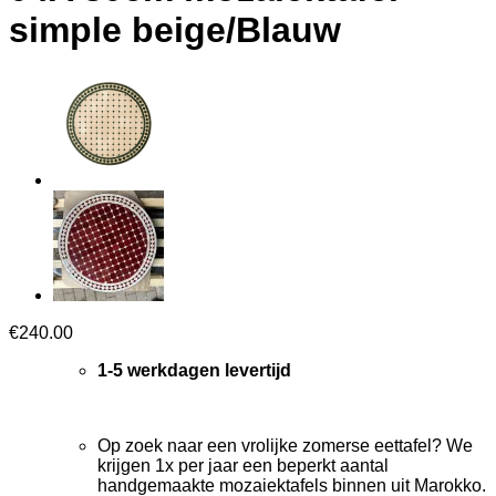
simple beige/Blauw
€
240.00
1-5 werkdagen levertijd
Op zoek naar een vrolijke zomerse eettafel? We
krijgen 1x per jaar een beperkt aantal
handgemaakte mozaiektafels binnen uit Marokko.