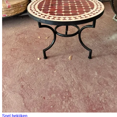
Snel bekijken