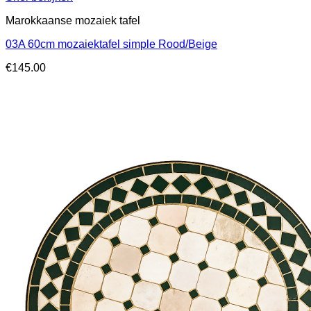
Marokkaanse mozaiek tafel
03A 60cm mozaiektafel simple Rood/Beige
€
145.00