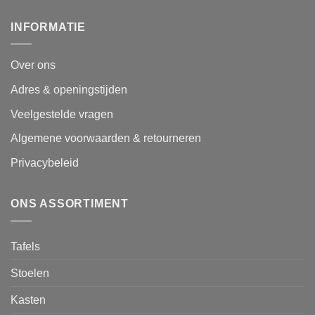
INFORMATIE
Over ons
Adres & openingstijden
Veelgestelde vragen
Algemene voorwaarden & retourneren
Privacybeleid
ONS ASSORTIMENT
Tafels
Stoelen
Kasten