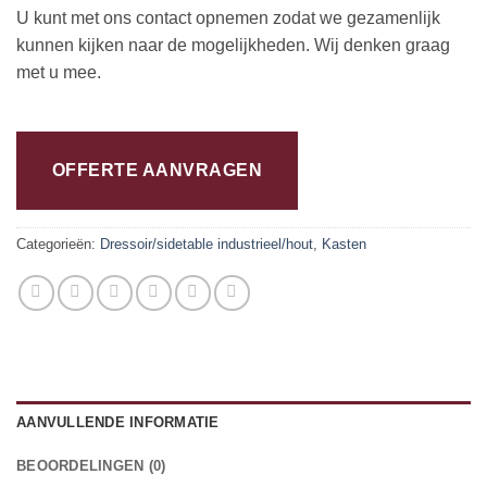
U kunt met ons contact opnemen zodat we gezamenlijk
kunnen kijken naar de mogelijkheden. Wij denken graag
met u mee.
OFFERTE AANVRAGEN
Categorieën:
Dressoir/sidetable industrieel/hout
,
Kasten
AANVULLENDE INFORMATIE
BEOORDELINGEN (0)