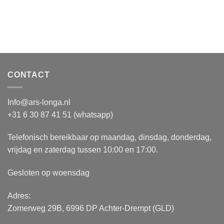
CONTACT
Info@ars-longa.nl
+31 6 30 87 41 51 (whatsapp)
Telefonisch bereikbaar op maandag, dinsdag, donderdag,
vrijdag en zaterdag tussen 10:00 en 17:00.
Gesloten op woensdag
Adres:
Zomerweg 29B, 6996 DP Achter-Drempt (GLD)