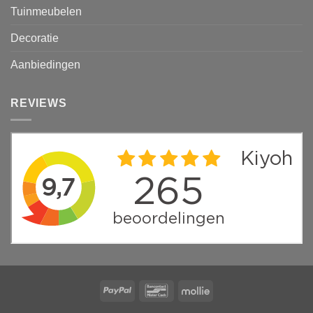
Tuinmeubelen
Decoratie
Aanbiedingen
REVIEWS
PayPal
Bancontact
Mollie