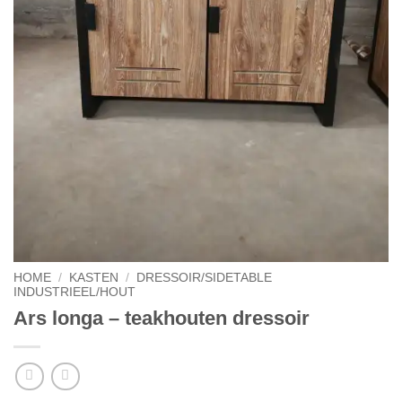
HOME
/
KASTEN
/
DRESSOIR/SIDETABLE
INDUSTRIEEL/HOUT
Ars longa – teakhouten dressoir