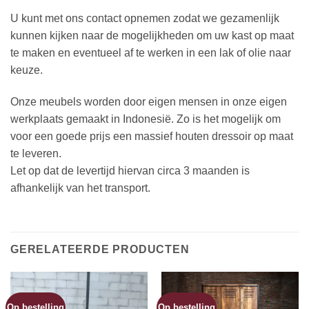
U kunt met ons contact opnemen zodat we gezamenlijk
kunnen kijken naar de mogelijkheden om uw kast op maat
te maken en eventueel af te werken in een lak of olie naar
keuze.
Onze meubels worden door eigen mensen in onze eigen
werkplaats gemaakt in Indonesië. Zo is het mogelijk om
voor een goede prijs een massief houten dressoir op maat
te leveren.
Let op dat de levertijd hiervan circa 3 maanden is
afhankelijk van het transport.
GERELATEERDE PRODUCTEN
Op bestelling
Op bestelling