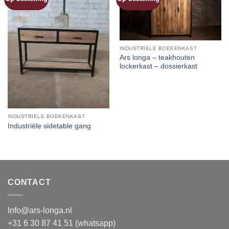
INDUSTRIELE BOEKENKAST
Ars longa – teakhouten
lockerkast – dossierkast
INDUSTRIELE BOEKENKAST
Industriële sidetable gang
CONTACT
Info@ars-longa.nl
+31 6 30 87 41 51 (whatsapp)