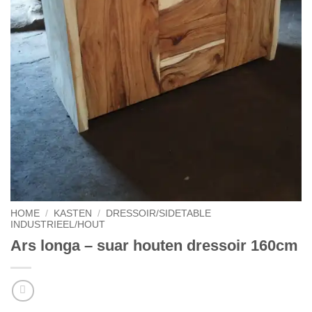
HOME
/
KASTEN
/
DRESSOIR/SIDETABLE
INDUSTRIEEL/HOUT
Ars longa – suar houten dressoir 160cm