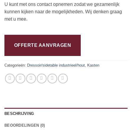
U kunt met ons contact opnemen zodat we gezamenlijk
kunnen kijken naar de mogelijkheden. Wij denken graag
met u mee.
OFFERTE AANVRAGEN
Categorieën:
Dressoir/sidetable industrieel/hout
,
Kasten
BESCHRIJVING
BEOORDELINGEN (0)