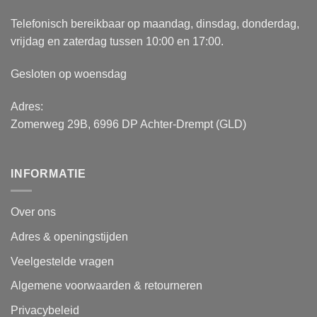
Telefonisch bereikbaar op maandag, dinsdag, donderdag,
vrijdag en zaterdag tussen 10:00 en 17:00.
Gesloten op woensdag
Adres:
Zomerweg 29B, 6996 DP Achter-Drempt (GLD)
INFORMATIE
Over ons
Adres & openingstijden
Veelgestelde vragen
Algemene voorwaarden & retourneren
Privacybeleid