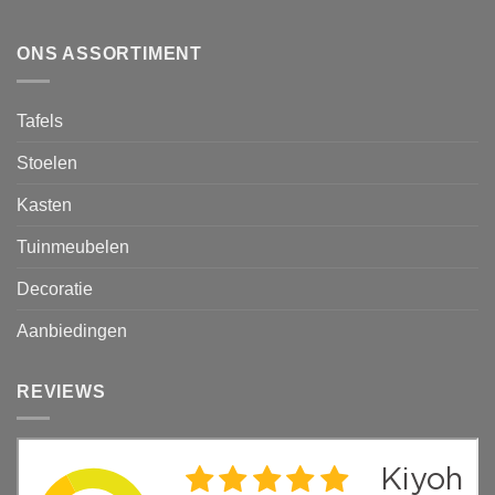
ONS ASSORTIMENT
Tafels
Stoelen
Kasten
Tuinmeubelen
Decoratie
Aanbiedingen
REVIEWS