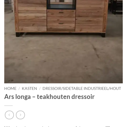
HOME
/
KASTEN
/
DRESSOIR/SIDETABLE INDUSTRIEEL/HOUT
Ars longa – teakhouten dressoir