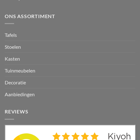
ONS ASSORTIMENT
Tafels
Stoelen
Kasten
Tuinmeubelen
Decoratie
Aanbiedingen
REVIEWS