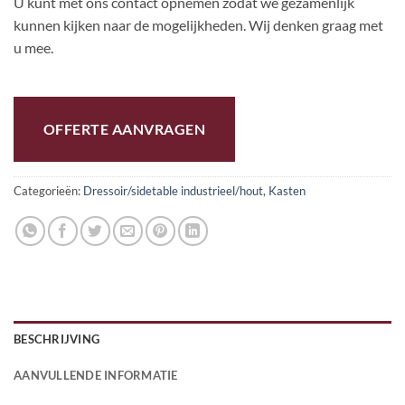
U kunt met ons contact opnemen zodat we gezamenlijk
kunnen kijken naar de mogelijkheden. Wij denken graag met
u mee.
OFFERTE AANVRAGEN
Categorieën:
Dressoir/sidetable industrieel/hout
,
Kasten
BESCHRIJVING
AANVULLENDE INFORMATIE