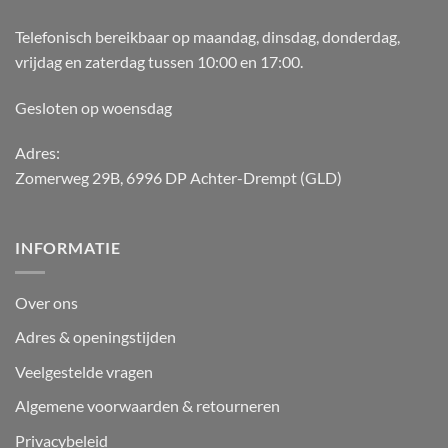
Telefonisch bereikbaar op maandag, dinsdag, donderdag,
vrijdag en zaterdag tussen 10:00 en 17:00.
Gesloten op woensdag
Adres:
Zomerweg 29B, 6996 DP Achter-Drempt (GLD)
INFORMATIE
Over ons
Adres & openingstijden
Veelgestelde vragen
Algemene voorwaarden & retourneren
Privacybeleid