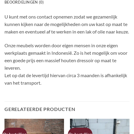
BEOORDELINGEN (0)
U kunt met ons contact opnemen zodat we gezamenlijk
kunnen kijken naar de mogelijkheden om uw kast op maat te
maken en eventueel af te werken in een lak of olie naar keuze.
Onze meubels worden door eigen mensen in onze eigen
werkplaats gemaakt in Indonesië. Zo is het mogelijk om voor
een goede prijs een massief houten dressoir op maat te
leveren.
Let op dat de levertijd hiervan circa 3 maanden is afhankelijk
van het transport.
GERELATEERDE PRODUCTEN