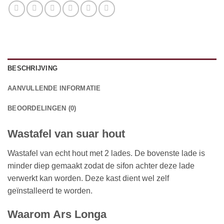
BESCHRIJVING
AANVULLENDE INFORMATIE
BEOORDELINGEN (0)
Wastafel van suar hout
Wastafel van echt hout met 2 lades. De bovenste lade is
minder diep gemaakt zodat de sifon achter deze lade
verwerkt kan worden. Deze kast dient wel zelf
geïnstalleerd te worden.
Waarom Ars Longa