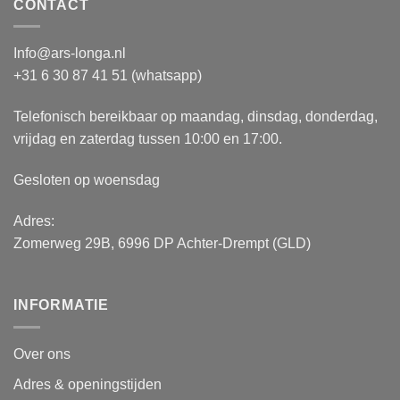
CONTACT
Info@ars-longa.nl
+31 6 30 87 41 51 (whatsapp)
Telefonisch bereikbaar op maandag, dinsdag, donderdag,
vrijdag en zaterdag tussen 10:00 en 17:00.
Gesloten op woensdag
Adres:
Zomerweg 29B, 6996 DP Achter-Drempt (GLD)
INFORMATIE
Over ons
Adres & openingstijden