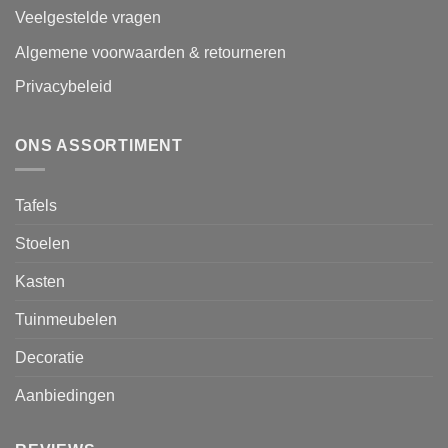
Veelgestelde vragen
Algemene voorwaarden & retourneren
Privacybeleid
ONS ASSORTIMENT
Tafels
Stoelen
Kasten
Tuinmeubelen
Decoratie
Aanbiedingen