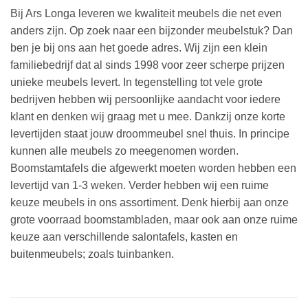
Bij Ars Longa leveren we kwaliteit meubels die net even
anders zijn. Op zoek naar een bijzonder meubelstuk? Dan
ben je bij ons aan het goede adres. Wij zijn een klein
familiebedrijf dat al sinds 1998 voor zeer scherpe prijzen
unieke meubels levert. In tegenstelling tot vele grote
bedrijven hebben wij persoonlijke aandacht voor iedere
klant en denken wij graag met u mee. Dankzij onze korte
levertijden staat jouw droommeubel snel thuis. In principe
kunnen alle meubels zo meegenomen worden.
Boomstamtafels die afgewerkt moeten worden hebben een
levertijd van 1-3 weken. Verder hebben wij een ruime
keuze meubels in ons assortiment. Denk hierbij aan onze
grote voorraad boomstambladen, maar ook aan onze ruime
keuze aan verschillende salontafels, kasten en
buitenmeubels; zoals tuinbanken.