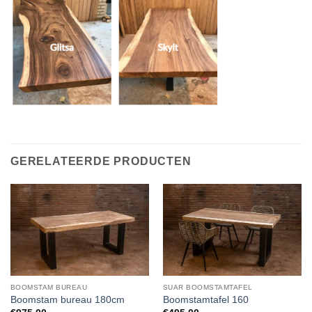
GERELATEERDE PRODUCTEN
BOOMSTAM BUREAU
SUAR BOOMSTAMTAFEL
Boomstam bureau 180cm
Boomstamtafel 160