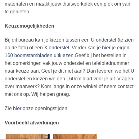
materialen en maakt jouw thuiswerkplek een plek om van
te genieten.
Keuzemogelijkheden
Bij dit bureau kan je kiezen tussen een
U onderstel
(te zien
op de foto) of een
X onderstel
. Verder kan je
hier je eigen
160 boomstambladen uitkiezen
Geef bij het bestellen in
het opmerkingen vak jouw onderstel en tafelbladnummer
naar keuze aan. Geef je dit niet aan? Dan leveren we het U
onderstel en kiezen we een 160cm blad voor je uit. Vragen
over maatwerk? Kom langs in onze winkel of neem contact
met ons op. Wij helpen graag.
Zie
hier
onze openingstijden.
Voorbeeld afwerkingen