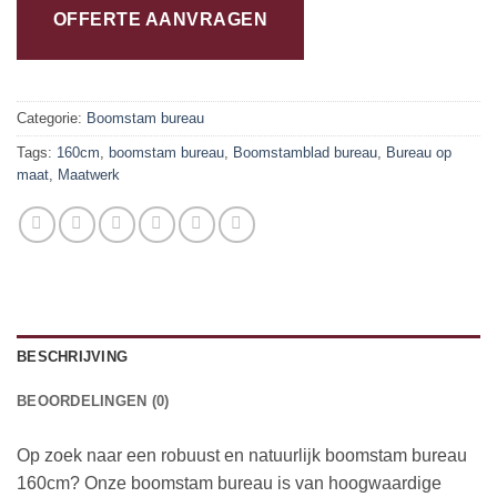
OFFERTE AANVRAGEN
Categorie:
Boomstam bureau
Tags:
160cm
,
boomstam bureau
,
Boomstamblad bureau
,
Bureau op
maat
,
Maatwerk
BESCHRIJVING
BEOORDELINGEN (0)
Op zoek naar een robuust en natuurlijk boomstam bureau
160cm? Onze boomstam bureau is van hoogwaardige