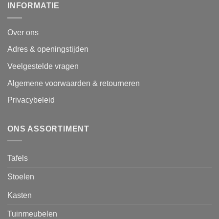
INFORMATIE
Over ons
Adres & openingstijden
Veelgestelde vragen
Algemene voorwaarden & retourneren
Privacybeleid
ONS ASSORTIMENT
Tafels
Stoelen
Kasten
Tuinmeubelen