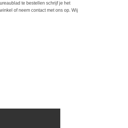
aublad te bestellen schrijf je het
inkel of neem contact met ons op. Wij