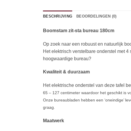
BESCHRIJVING
BEOORDELINGEN (0)
Boomstam zit-sta bureau 180cm
Op zoek naar een robuust en natuurlijk boo
Het elektrisch verstelbare onderstel met 4
hoogwaardige bureau?
Kwaliteit & duurzaam
Het elektrische onderstel van deze tafel 
65 – 127 centimeter waardoor het geschikt is 
Onze bureaubladen hebben een ‘oneindige’ lev
graag.
Maatwerk