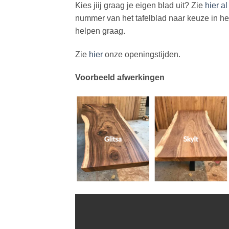
Kies jiij graag je eigen blad uit? Zie
hier a
nummer van het tafelblad naar keuze in h
helpen graag.
Zie
hier
onze openingstijden.
Voorbeeld afwerkingen