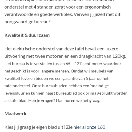
onderstel met 4 standen zorgt voor een ergonomisch
verantwoorde en goede werkplek. Verwen jij jezelf met dit
hoogwaardige bureau?
Kwaliteit & duurzaam
Het elektrische onderstel van deze tafel bevat een luxere
uitvoering met twee motoren en een draagkracht van 120kg.
Het bureau is te verstellen tussen 65 – 127 centimeter waardoor
het geschikt is voor langere mensen.
Omdat wij meubels van
kwaliteit leveren bieden we een garantie van 5 jaar op het
tafelonderstel. Onze bureaubladen hebben een ‘oneindige’
levensduur en kunnen naast bureaublad ook prima gebruikt worden
als tafelblad. Heb je vragen? Dan horen we het graag.
Maatwerk
Kies jiij graag je eigen blad uit? Zie
hier al onze 160