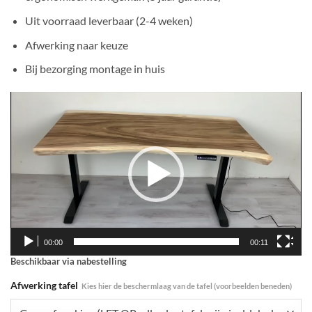
Uit voorraad leverbaar (2-4 weken)
Afwerking naar keuze
Bij bezorging montage in huis
Videospeler
00:00
00:11
Beschikbaar via nabestelling
Afwerking tafel
Kies hier de beschermlaag van de tafel (voorbeelden beneden)