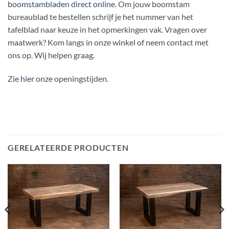
boomstambladen direct online.
Om jouw boomstam
bureaublad te bestellen schrijf je het nummer van het
tafelblad naar keuze in het opmerkingen vak. Vragen over
maatwerk? Kom langs in onze winkel of neem contact met
ons op. Wij helpen graag.
Zie
hier
onze openingstijden.
GERELATEERDE PRODUCTEN