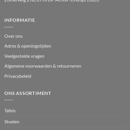
INFORMATIE
Over ons
Adres & openingstijden
Veelgestelde vragen
Algemene voorwaarden & retourneren
Privacybeleid
ONS ASSORTIMENT
Tafels
Stoelen