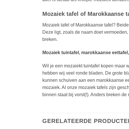
Mozaiek tafel of Marokkaanse t
Mozaiek tafel of Marokkaanse tafel? Beide 
Deze ligt, zoals de naam doet vermoeden, 
breken.
Mozaiek tuintafel, marokkaanse eettafel
Wil je een mozaiekt tuintafel kopen maar w
hebben wij veel ronde bladen. De grote bl
kunnen schuiven aan een marokkaanse eetta
mozaiek. Al onze mozaiek tafels zijn geschi
binnen staat bij vorst(!). Anders breken de
GERELATEERDE PRODUCTE