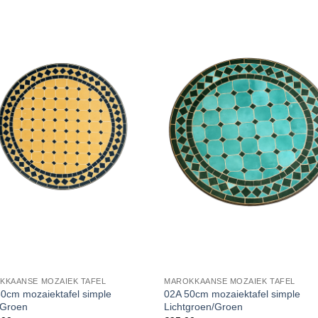
KKAANSE MOZAIEK TAFEL
MAROKKAANSE MOZAIEK TAFEL
0cm mozaiektafel simple
02A 50cm mozaiektafel simple
/Groen
Lichtgroen/Groen